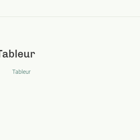
Tableur
Tableur