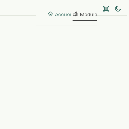
Accueil
Module