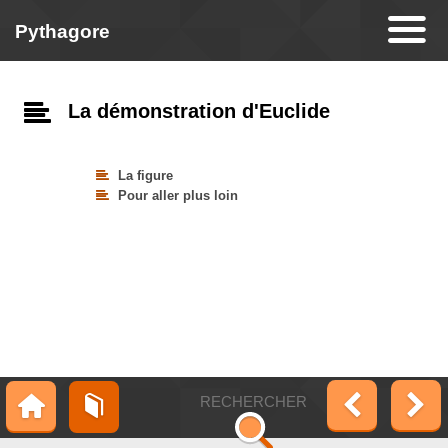
Pythagore
La démonstration d'Euclide
La figure
Pour aller plus loin