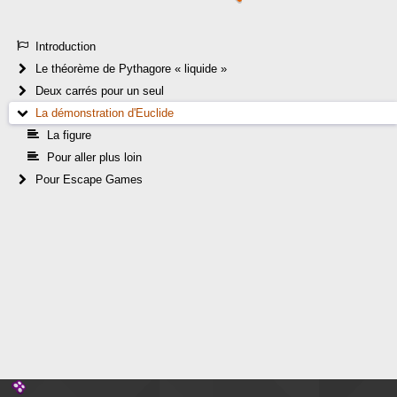
Introduction
Le théorème de Pythagore « liquide »
Deux carrés pour un seul
La démonstration d'Euclide
La figure
Pour aller plus loin
Pour Escape Games