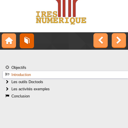
Objectifs
Introduction
Les outils Doctools
Les activités exemples
Conclusion