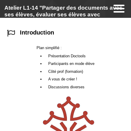
Atelier L1-14 "Partager des documents avec
ses élèves, évaluer ses élèves avec
DocTools"
Introduction
Plan simplifié :
Présentation Doctools
Participants en mode élève
Côté prof (formation)
A vous de créer !
Discussions diverses